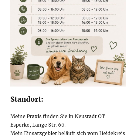
Standort:
Meine Praxis finden Sie in Neustadt OT
Esperke, Lange Str. 60.
Mein Einsatzgebiet beläuft sich vom Heidekreis