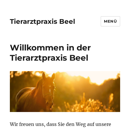
Tierarztpraxis Beel
MENÜ
Willkommen in der
Tierarztpraxis Beel
Wir freuen uns, dass Sie den Weg auf unsere