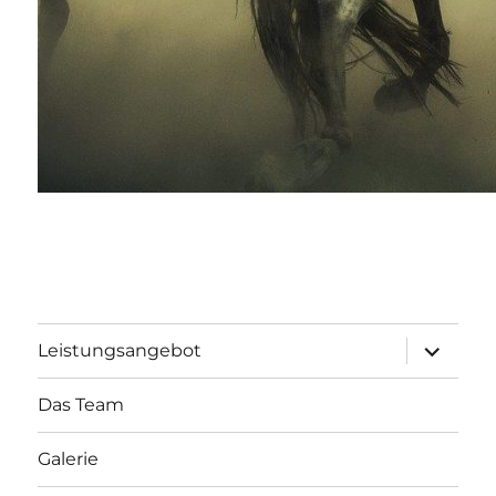
Unterme
Leistungsangebot
öffnen
Das Team
Galerie