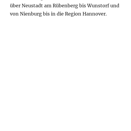
über Neustadt am Rübenberg bis Wunstorf und
von Nienburg bis in die Region Hannover.