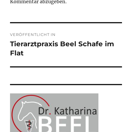
Kommentar abzugeben.
Beitragsnavigation
VERÖFFENTLICHT IN
Tierarztpraxis Beel Schafe im
Flat