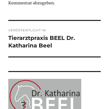
Kommentar abzugeben.
Beitragsnavigation
VERÖFFENTLICHT IN
Tierarztpraxis BEEL Dr.
Katharina Beel