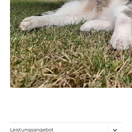
Unterme
Leistungsangebot