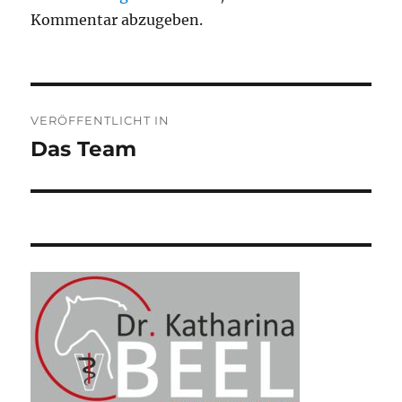
Kommentar abzugeben.
Beitragsnavigation
VERÖFFENTLICHT IN
Das Team