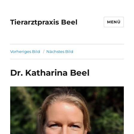
Tierarztpraxis Beel
MENÜ
Vorheriges Bild
Nächstes Bild
Dr. Katharina Beel