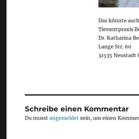
Das könnte auch 
Tierarztpraxis B
Dr. Katharina Be
Lange Str. 60
31535 Neustadt 
Schreibe einen Kommentar
Du musst
angemeldet
sein, um einen Kommen