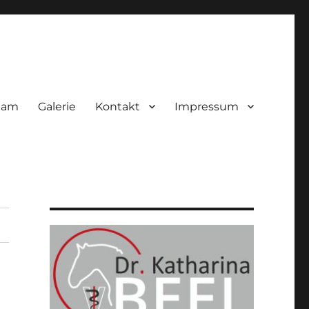
eam
Galerie
Kontakt
Impressum